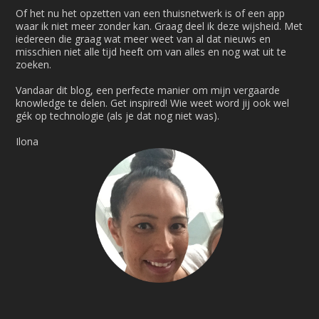
Of het nu het opzetten van een thuisnetwerk is of een app
waar ik niet meer zonder kan. Graag deel ik deze wijsheid. Met
iedereen die graag wat meer weet van al dat nieuws en
misschien niet alle tijd heeft om van alles en nog wat uit te
zoeken.
Vandaar dit blog, een perfecte manier om mijn vergaarde
knowledge te delen. Get inspired! Wie weet word jij ook wel
gék op technologie (als je dat nog niet was).
Ilona