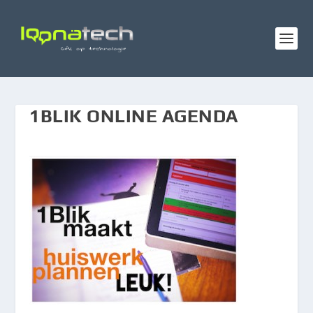
1BLIK ONLINE AGENDA