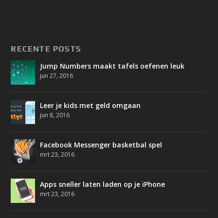
RECENTE POSTS
Jump Numbers maakt tafels oefenen leuk
jun 27, 2016
Leer je kids met geld omgaan
jun 8, 2016
Facebook Messenger basketbal spel
mrt 23, 2016
Apps sneller laten laden op je iPhone
mrt 23, 2016